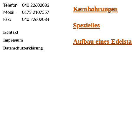
Telefon:
040 22602083
Kernbohrungen
Mobil:
0173 2107557
Fax:
040 22602084
Spezielles
Kontakt
Aufbau eines Edelsta
Impressum
Datenschutzerklärung