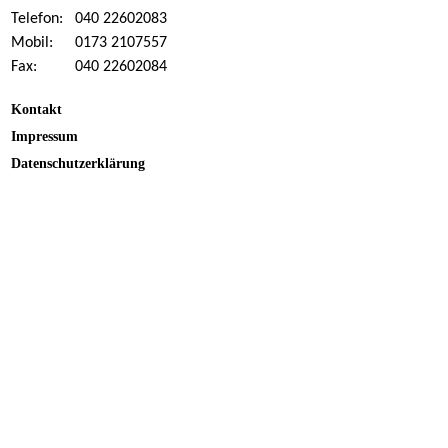
Telefon:
040 22602083
Mobil:
0173 2107557
Fax:
040 22602084
Kontakt
Impressum
Datenschutzerklärung